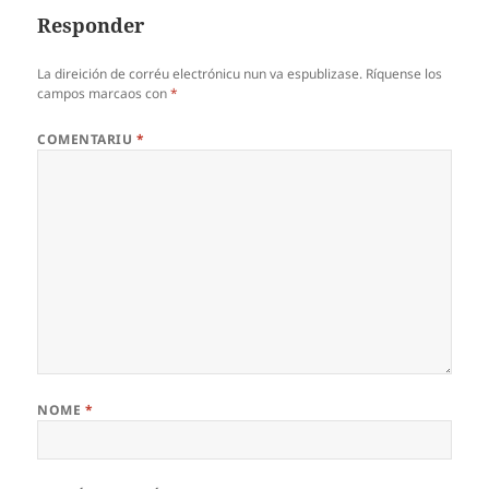
Responder
La direición de corréu electrónicu nun va espublizase.
Ríquense los
campos marcaos con
*
COMENTARIU
*
NOME
*