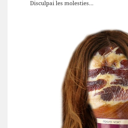
Disculpai les molesties…