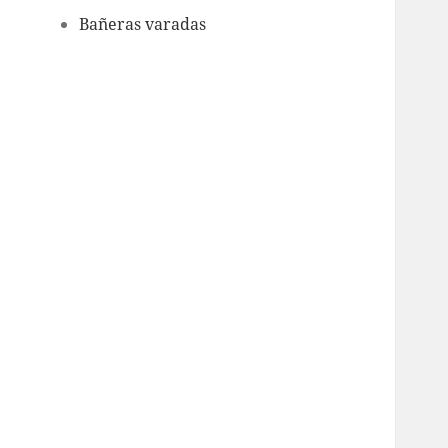
Bañeras varadas