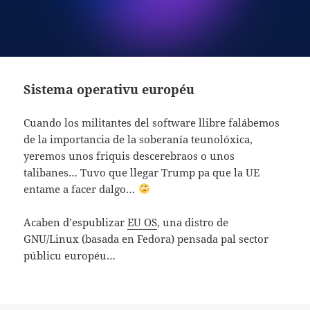
Sistema operativu européu
Cuando los militantes del software llibre falábemos
de la importancia de la soberanía teunolóxica,
yeremos unos friquis descerebraos o unos
talibanes… Tuvo que llegar Trump pa que la UE
entame a facer dalgo…
Acaben d’espublizar
EU OS
, una distro de
GNU/Linux (basada en Fedora) pensada pal sector
públicu européu…