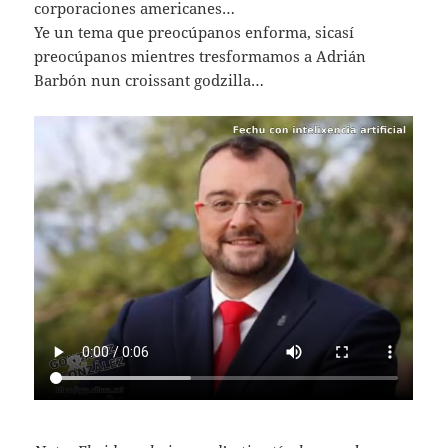
corporaciones americanes…
Ye un tema que preocúpanos enforma, sicasí
preocúpanos mientres tresformamos a Adrián
Barbón nun croissant godzilla…